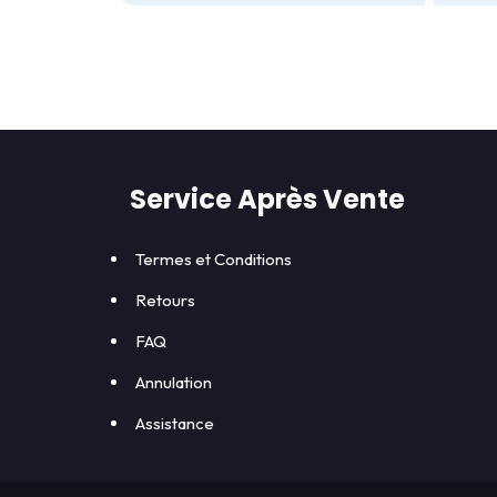
Service Après Vente
Termes et Conditions
Retours
FAQ
Annulation
Assistance