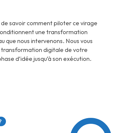
 de savoir comment piloter ce virage
 conditionnent une transformation
eau que nous intervenons. Nous vous
transformation digitale de votre
phase d’idée jusqu’à son exécution.
?