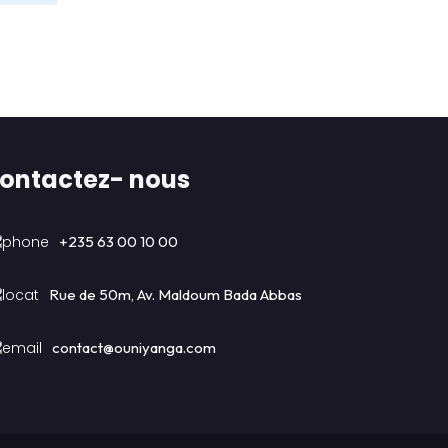
ontactez- nous
+235 63 00 10 00
Rue de 50m, Av. Maldoum Bada Abbas
contact@ouniyanga.com