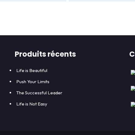
Produits récents
C
Life is Beautiful
Push Your Limits
The Successful Leader
Life is Not Easy