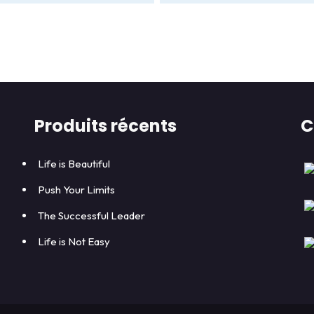
Produits récents
C
Life is Beautiful
Push Your Limits
The Successful Leader
Life is Not Easy