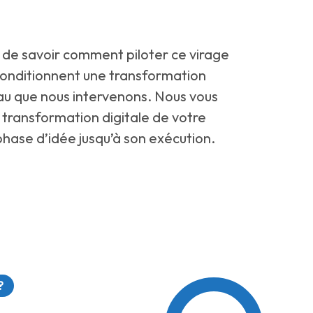
 de savoir comment piloter ce virage
 conditionnent une transformation
eau que nous intervenons. Nous vous
transformation digitale de votre
phase d’idée jusqu’à son exécution.
?