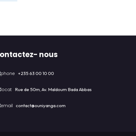
ontactez- nous
+235 63 00 10 00
Rue de 50m, Av. Maldoum Bada Abbas
contact@ouniyanga.com