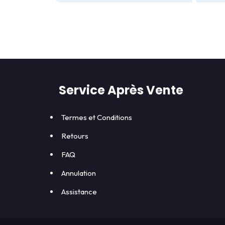
Service Après Vente
Termes et Conditions
Retours
FAQ
Annulation
Assistance